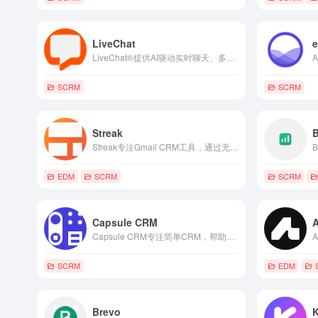
LiveChat
LiveChat®提供AI驱动实时聊天、多渠道客户支持与销售自动化工具，帮助企业提升转化与服务效率。
SCRM
SCRM
Streak
Streak专注Gmail CRM工具，通过无缝集成与AI自动化，帮助团队在收件箱内管理销售管道、客户关系与任务，实现高效协作与营收增长。
EDM
SCRM
SCRM
Capsule CRM
Capsule CRM专注简单CRM，帮助中小企业集中管理客户、销售管道、任务与项目，支持移动访问与AI辅助，提升效率。
SCRM
EDM
Brevo