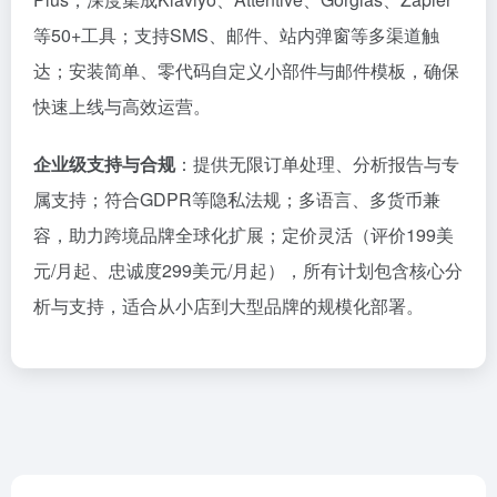
等50+工具；支持SMS、邮件、站内弹窗等多渠道触
达；安装简单、零代码自定义小部件与邮件模板，确保
快速上线与高效运营。
企业级支持与合规
：提供无限订单处理、分析报告与专
属支持；符合GDPR等隐私法规；多语言、多货币兼
容，助力跨境品牌全球化扩展；定价灵活（评价199美
元/月起、忠诚度299美元/月起），所有计划包含核心分
析与支持，适合从小店到大型品牌的规模化部署。