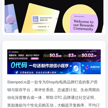
Stamped.io是一款专为Shopify电商品牌打造的客户营
销与留存平台，将评价系统、忠诚度计划、生命周期自
动化深度整合成一体，帮助 DTC 品牌通过社交证明、
奖励激励与个性化后购互动，大幅提升复购率、平均订