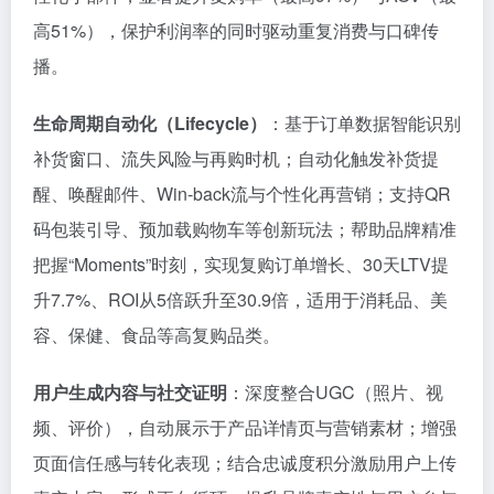
高51%），保护利润率的同时驱动重复消费与口碑传
播。
生命周期自动化（Lifecycle）
：基于订单数据智能识别
补货窗口、流失风险与再购时机；自动化触发补货提
醒、唤醒邮件、Win-back流与个性化再营销；支持QR
码包装引导、预加载购物车等创新玩法；帮助品牌精准
把握“Moments”时刻，实现复购订单增长、30天LTV提
升7.7%、ROI从5倍跃升至30.9倍，适用于消耗品、美
容、保健、食品等高复购品类。
用户生成内容与社交证明
：深度整合UGC（照片、视
频、评价），自动展示于产品详情页与营销素材；增强
页面信任感与转化表现；结合忠诚度积分激励用户上传