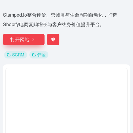
Stamped.io整合评价、忠诚度与生命周期自动化，打造
Shopify电商复购增长与客户终身价值提升平台。
打开网站
SCRM
评论