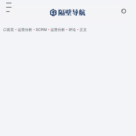
首页
•
运营分析
•
SCRM
•
运营分析
•
评论
•
正文