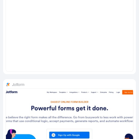
Jotform