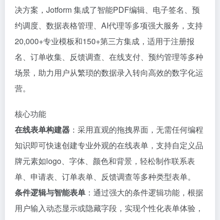
决方案，Jotform 集成了智能PDF编辑、电子签名、预
约调度、数据表格管理、AI代理等多项强大服务，支持
20,000+专业模板和150+第三方集成，适用于注册报
名、订单收集、反馈调查、在线支付、预约管理等多种
场景，助力用户从繁琐的数据录入转向高效的数字化运
营。
核心功能
在线表单构建器
：采用直观的拖拽界面，无需任何编程
知识即可快速创建专业外观的在线表单，支持自定义品
牌元素如logo、字体、颜色和背景，轻松制作联系表
单、申请表、订单表单、反馈调查等多种类型表单。
条件逻辑与智能表单
：通过强大的条件逻辑功能，根据
用户输入动态显示或隐藏字段，实现个性化表单体验，