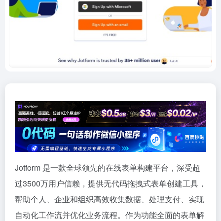
Jotform 是一款全球领先的在线表单构建平台，深受超
过3500万用户信赖，提供无代码拖拽式表单创建工具，
帮助个人、企业和组织高效收集数据、处理支付、实现
自动化工作流并优化业务流程。作为功能全面的表单解