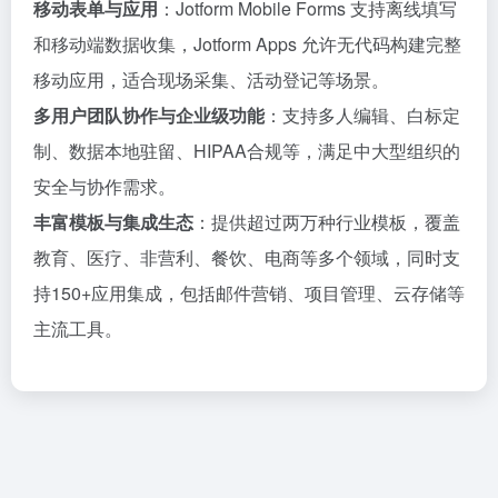
移动表单与应用
：Jotform Mobile Forms 支持离线填写
和移动端数据收集，Jotform Apps 允许无代码构建完整
移动应用，适合现场采集、活动登记等场景。
多用户团队协作与企业级功能
：支持多人编辑、白标定
制、数据本地驻留、HIPAA合规等，满足中大型组织的
安全与协作需求。
丰富模板与集成生态
：提供超过两万种行业模板，覆盖
教育、医疗、非营利、餐饮、电商等多个领域，同时支
持150+应用集成，包括邮件营销、项目管理、云存储等
主流工具。