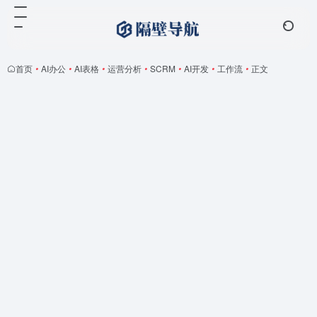
首页
•
AI办公
•
AI表格
•
运营分析
•
SCRM
•
AI开发
•
工作流
•
正文