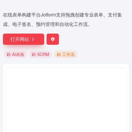
在线表单构建平台Jotform支持拖拽创建专业表单、支付集
成、电子签名、预约管理和自动化工作流。
打开网站
AI表格
SCRM
工作流