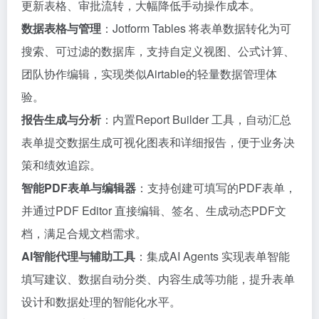
更新表格、审批流转，大幅降低手动操作成本。
数据表格与管理
：Jotform Tables 将表单数据转化为可
搜索、可过滤的数据库，支持自定义视图、公式计算、
团队协作编辑，实现类似Airtable的轻量数据管理体
验。
报告生成与分析
：内置Report Builder 工具，自动汇总
表单提交数据生成可视化图表和详细报告，便于业务决
策和绩效追踪。
智能PDF表单与编辑器
：支持创建可填写的PDF表单，
并通过PDF Editor 直接编辑、签名、生成动态PDF文
档，满足合规文档需求。
AI智能代理与辅助工具
：集成AI Agents 实现表单智能
填写建议、数据自动分类、内容生成等功能，提升表单
设计和数据处理的智能化水平。