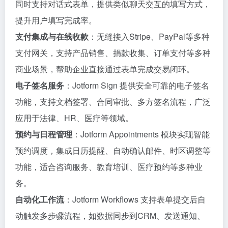
同时支持对话式表单，提供类似聊天交互的填写方式，
提升用户填写完成率。
支付集成与在线收款
：无缝接入Stripe、PayPal等多种
支付网关，支持产品销售、捐款收集、订单支付等多种
商业场景，帮助企业直接通过表单完成交易闭环。
电子签名服务
：Jotform Sign 提供安全可靠的电子签名
功能，支持文档签署、合同审批、多方签名流程，广泛
应用于法律、HR、医疗等领域。
预约与日程管理
：Jotform Appointments 模块实现智能
预约调度，集成日历提醒、自动确认邮件、时区调整等
功能，适合咨询服务、教育培训、医疗预约等多种业
务。
自动化工作流
：Jotform Workflows 支持表单提交后自
动触发多步骤流程，如数据同步到CRM、发送通知、