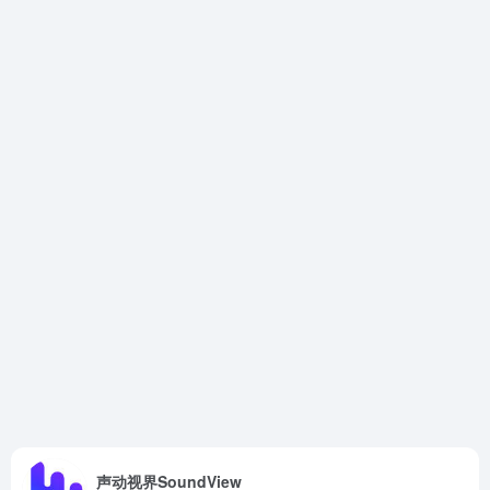
声动视界SoundView