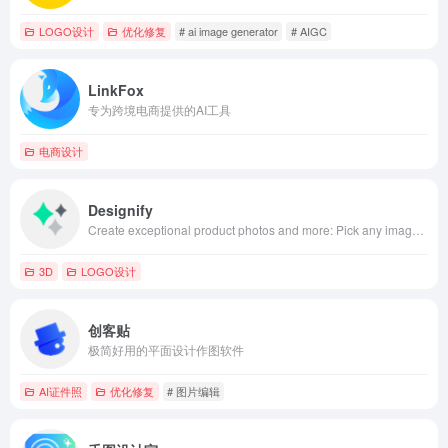
LOGO设计
优化修复
# ai image generator
# AIGC
LinkFox
专为跨境电商提供的AI工具
电商设计
Designify
Create exceptional product photos and more: Pick any image to start the magic
3D
LOGO设计
创客贴
极简好用的平面设计作图软件
AI证件照
优化修复
# 图片编辑