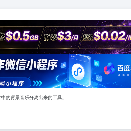
频文件中的背景音乐分离出来的工具。