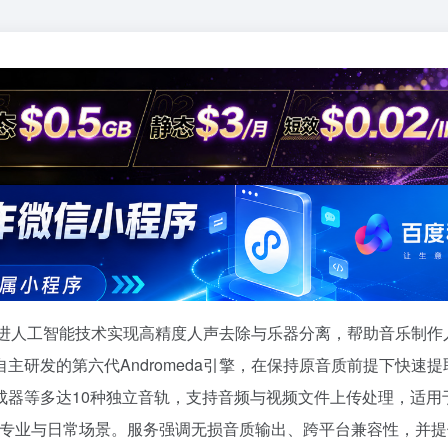
利用先进人工智能技术实现高精度人声去除与乐器分离，帮助音乐制作
研发的第六代Andromeda引擎，在保持原音质前提下快速提
成器等多达10种独立音轨，支持音频与视频文件上传处理，适用
种专业与日常场景。服务强调无损音质输出、跨平台兼容性，并提