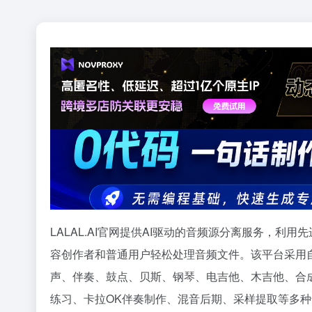
LALAL.AI官网提供AI驱动的音频源分离服务，
容创作者和普通用户轻松处理音频文件。该平台采用自主
声、伴奏、鼓点、贝斯、钢琴、电吉他、木吉他、合
练习、卡拉OK伴奏制作、混音后期、采样提取等多