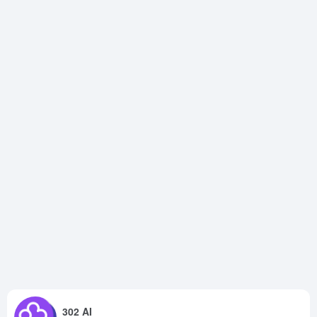
302 AI