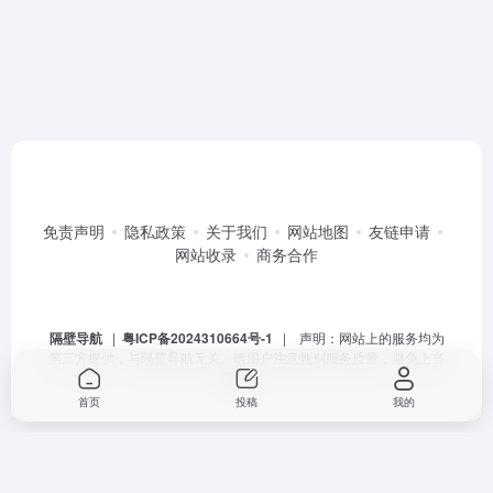
免责声明
隐私政策
关于我们
网站地图
友链申请
网站收录
商务合作
隔壁导航
|
粤ICP备2024310664号-1
| 声明：网站上的服务均为
第三方提供，与隔壁导航无关。请用户注意甄别服务质量，避免上当
受骗。
首页
投稿
我的