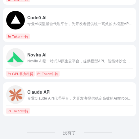
Code0 AI
专业AI模型聚合代理平台，为开发者提供统一高效的大模型API接入服务。
Token中转
Novita AI
Novita AI是一站式AI原生云平台，提供模型API、智能体沙盒和GPU云服务。
GPU算力租赁
Token中转
Claude API
专业Claude API代理平台，为开发者提供稳定高效的Anthropic模型接入服务。
Token中转
没有了