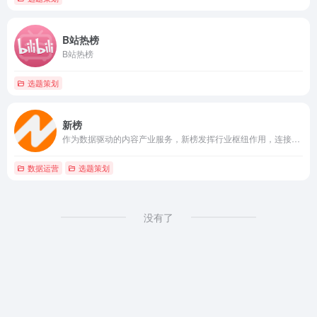
B站热榜
B站热榜
选题策划
新榜
作为数据驱动的内容产业服务，新榜发挥行业枢纽作用，连接线上线下资源，提供内容营销、电商导购、用户运营、版权分发等产品服务，服务于内容产业，以内容服务产业。
数据运营
选题策划
没有了