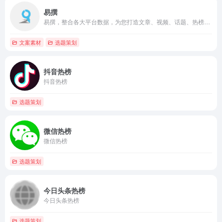
易撰
易撰，整合各大平台数据，为您打造文章、视频、话题、热榜等全方位素材库，同时提供文章质量检测，爆文数据分析，助您高效运营新媒体。
文案素材
选题策划
抖音热榜
抖音热榜
选题策划
微信热榜
微信热榜
选题策划
今日头条热榜
今日头条热榜
选题策划