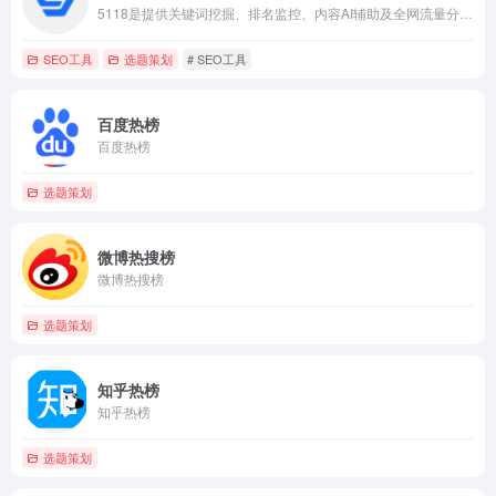
5118是提供关键词挖掘、排名监控、内容AI辅助及全网流量分析的专业互联网大数据运营平台。
SEO工具
选题策划
# SEO工具
百度热榜
百度热榜
选题策划
微博热搜榜
微博热搜榜
选题策划
知乎热榜
知乎热榜
选题策划