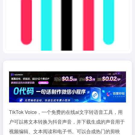
TikTok Voice，一个免费的在线ai文字转语音工具，用
户可以将文本转换为抖音声音，并下载生成的声音用于
视频编辑、文本阅读和电子书。可以合成热门的剪映