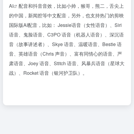
AI
配音和抖音音效，比如小帅，猴哥，熊二，舌尖上
的中国，新闻腔等中文配音，另外，也支持热门的剪映
国际版AI配音，比如： Jessie语音（女性语音）、Siri
语音、鬼脸语音、C3PO 语音（机器人语音）、深沉语
音（故事讲述者）、Skye 语音、温暖语音、Bestie 语
音、英雄语音（Chris 声音）、富有同情心的语音、严
肃语音、Joey 语音、Stitch 语音、风暴兵语音（星球大
战）、Rocket 语音（银河护卫队）。