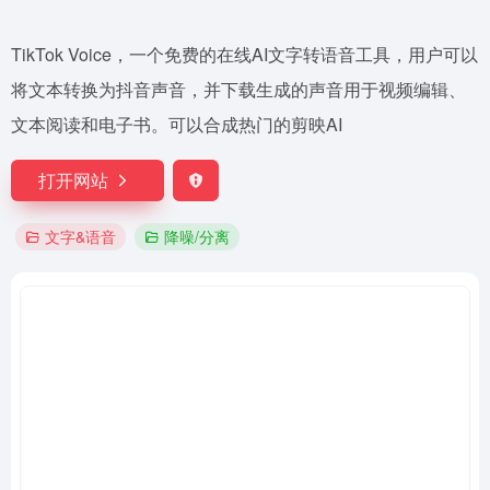
TikTok Voice，一个免费的在线AI文字转语音工具，用户可以
将文本转换为抖音声音，并下载生成的声音用于视频编辑、
文本阅读和电子书。可以合成热门的剪映AI
打开网站
文字&语音
降噪/分离