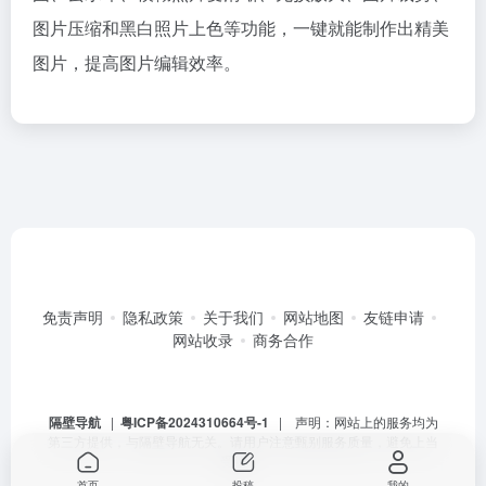
图片压缩和黑白照片上色等功能，一键就能制作出精美
图片，提高图片编辑效率。
免责声明
隐私政策
关于我们
网站地图
友链申请
网站收录
商务合作
隔壁导航
|
粤ICP备2024310664号-1
| 声明：网站上的服务均为
第三方提供，与隔壁导航无关。请用户注意甄别服务质量，避免上当
受骗。
首页
投稿
我的