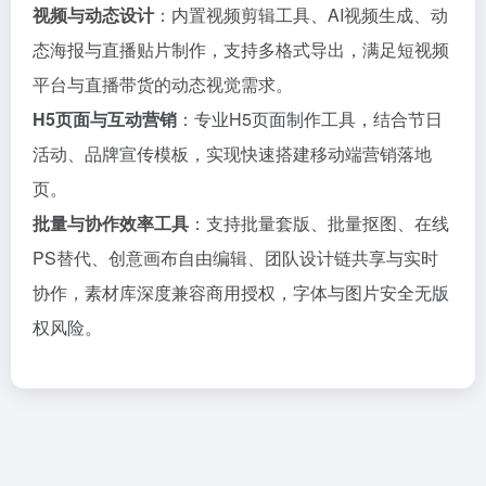
视频与动态设计
：内置视频剪辑工具、AI视频生成、动
态海报与直播贴片制作，支持多格式导出，满足短视频
平台与直播带货的动态视觉需求。
H5页面与互动营销
：专业H5页面制作工具，结合节日
活动、品牌宣传模板，实现快速搭建移动端营销落地
页。
批量与协作效率工具
：支持批量套版、批量抠图、在线
PS替代、创意画布自由编辑、团队设计链共享与实时
协作，素材库深度兼容商用授权，字体与图片安全无版
权风险。