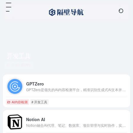
开发工具
共 26 篇网址
GPTZero
GPTZero是领先的AI内容检测平台，精准识别生成式AI文本并提供深度原创性分析报告。
AI内容检测
# 开发工具
Notion AI
Notion融合AI代理、笔记、数据库、项目管理与实时协作，实现全能工作空间与智能自动化办公。