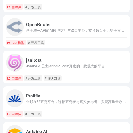
自媒体
# 开发工具
OpenRouter
基于统一API的AI模型访问与路由平台，支持数百个大型语言模型高效集成。
AI大模型
# 开发工具
janitorai
Janitor AI是由janitorai.com开发的一款强大的平台
自媒体
# 开发工具
# 聊天对话
Prolific
全球在线研究平台，连接研究者与真实参与者，实现高质量数据采集与分析。
自媒体
# 开发工具
Airtable AI