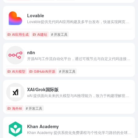
Lovable
Lovable提供无代码AI应用构建及多平台发布，快速实现网页与移动端应用开发。
AI应用生成
AI建站
# 开发工具
n8n
开源AI与工作流自动化平台，通过可视节点与自定义代码连接应用服务实现智能自动化。
AI大模型
GitHub/AI开源
# 开发工具
XAI/Grok国际版
xAI 提供面向未来的大模型与AI推理能力，致力于构建理解世界本质的通用人工智能系统
海外AI
# 开发工具
Khan Academy
Khan Academy 提供系统化免费课程与个性化学习路径的全球在线教育平台