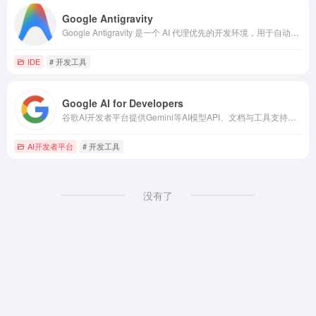
Google Antigravity
Google Antigravity 是一个 AI 代理优先的开发环境，用于自动规划与执行软件开发任务。
IDE
# 开发工具
Google AI for Developers
谷歌AI开发者平台提供Gemini等AI模型API、文档与工具支持开发者构建智能应用。
AI开发者平台
# 开发工具
没有了