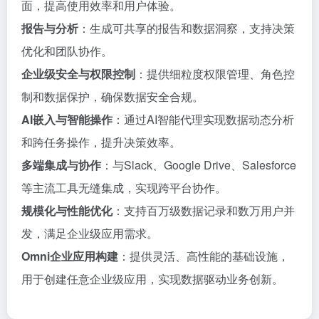
面，提高使用效率和用户体验。
报告与分析
：生成可共享的报告和数据洞察，支持决策
优化和团队协作。
企业级安全与权限控制
：提供细粒度权限管理、角色控
制和数据保护，确保数据安全合规。
AI嵌入与智能操作
：通过AI智能代理实现数据动态分析
和跨任务操作，提升决策效率。
多端集成与协作
：与Slack、Google Drive、Salesforce
等主流工具无缝集成，实现跨平台协作。
规模化与性能优化
：支持百万级数据记录和数万用户并
发，满足企业级应用需求。
Omni企业应用构建
：提供灵活、高性能的基础设施，
用于创建任意企业级应用，实现数据驱动业务创新。