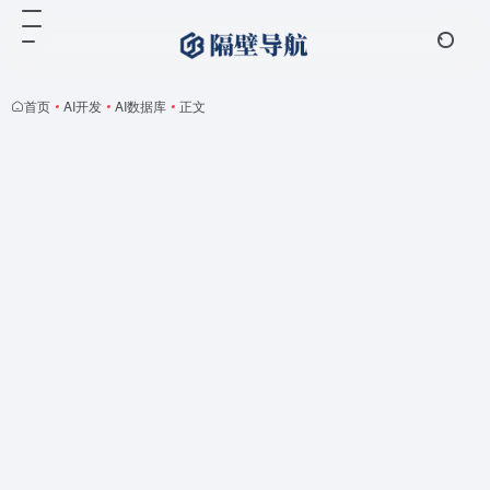
首页
•
AI开发
•
AI数据库
•
正文