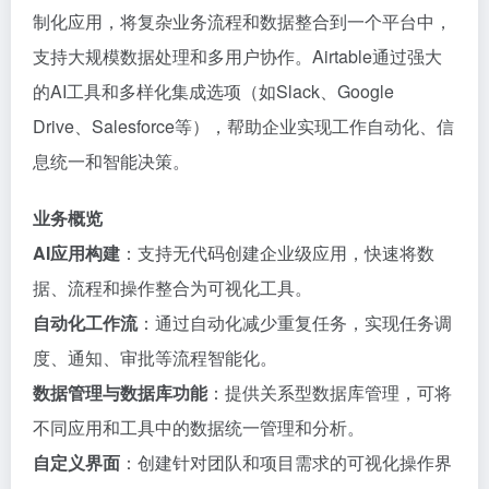
制化应用，将复杂业务流程和数据整合到一个平台中，
支持大规模数据处理和多用户协作。Airtable通过强大
的AI工具和多样化集成选项（如Slack、Google
Drive、Salesforce等），帮助企业实现工作自动化、信
息统一和智能决策。
业务概览
AI应用构建
：支持无代码创建企业级应用，快速将数
据、流程和操作整合为可视化工具。
自动化工作流
：通过自动化减少重复任务，实现任务调
度、通知、审批等流程智能化。
数据管理与数据库功能
：提供关系型数据库管理，可将
不同应用和工具中的数据统一管理和分析。
自定义界面
：创建针对团队和项目需求的可视化操作界