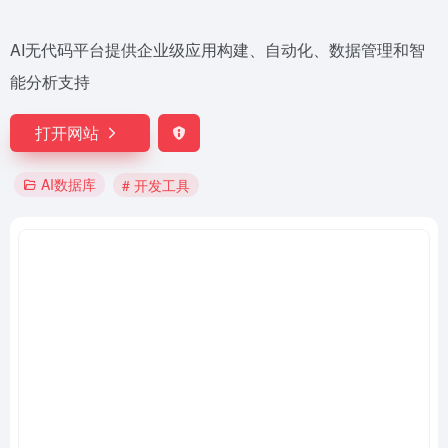
AI无代码平台提供企业级应用构建、自动化、数据管理和智
能分析支持
打开网站
AI数据库
# 开发工具