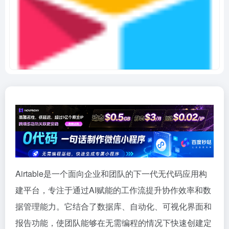
Airtable是一个面向企业和团队的下一代无代码应用构
建平台，专注于通过AI赋能的工作流提升协作效率和数
据管理能力。它结合了数据库、自动化、可视化界面和
报告功能，使团队能够在无需编程的情况下快速创建定