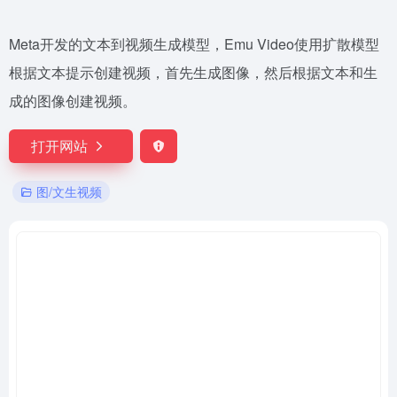
Meta开发的文本到视频生成模型，Emu Video使用扩散模型
根据文本提示创建视频，首先生成图像，然后根据文本和生
成的图像创建视频。
打开网站
图/文生视频