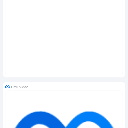
Emu Video