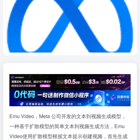
Emu Video，Meta 公司开发的文本到视频生成模型，
一种基于扩散模型的简单文本到视频生成方法，Emu
Video使用扩散模型根据文本提示创建视频，首先生成