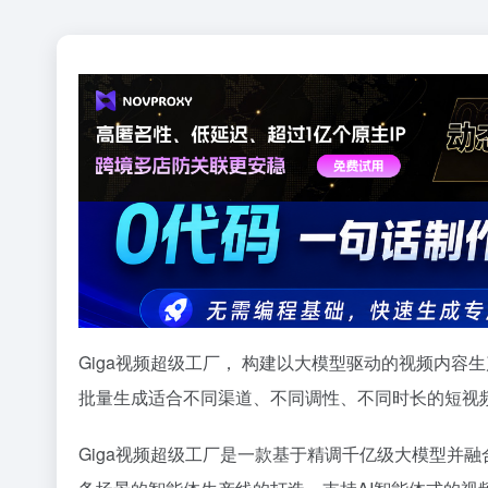
Giga视频超级工厂， 构建以大模型驱动的视频内容
批量生成适合不同渠道、不同调性、不同时长的短视
Giga视频超级工厂是一款基于精调千亿级大模型并