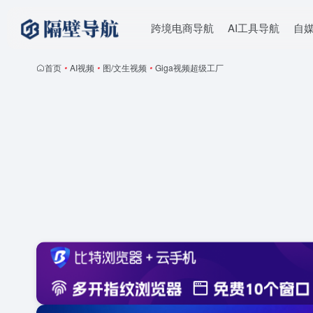
跨境电商导航
AI工具导航
自
首页
•
AI视频
•
图/文生视频
•
Giga视频超级工厂