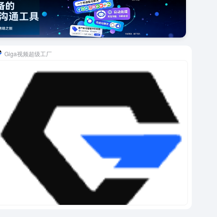
Giga视频超级工厂