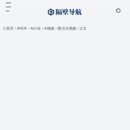
首页
•
AI写作
•
AI小说
•
AI视频
•
图/文生视频
•
正文