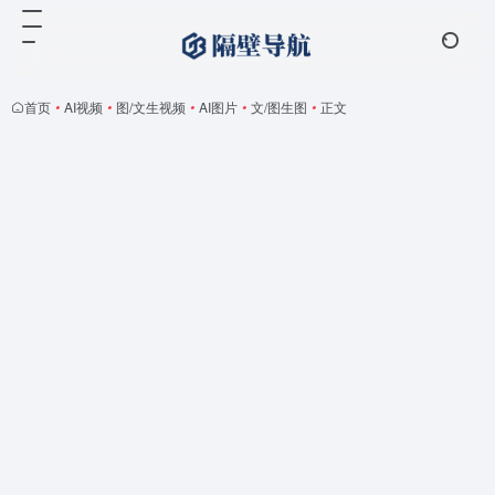
首页
•
AI视频
•
图/文生视频
•
AI图片
•
文/图生图
•
正文