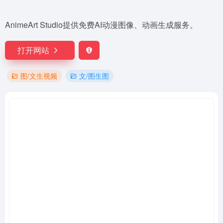
AnimeArt Studio提供免费AI动漫图像、动画生成服务。
打开网站
图/文生视频
文/图生图