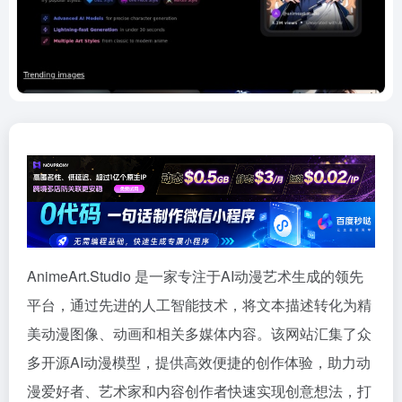
AnimeArt.Studio 是一家专注于AI动漫艺术生成的领先
平台，通过先进的人工智能技术，将文本描述转化为精
美动漫图像、动画和相关多媒体内容。该网站汇集了众
多开源AI动漫模型，提供高效便捷的创作体验，助力动
漫爱好者、艺术家和内容创作者快速实现创意想法，打