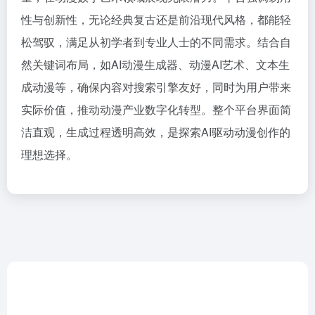
性与创新性，无论经典复古还是前沿现代风格，都能轻
松驾驭，满足从初学者到专业人士的不同需求。结合自
然关键词布局，如AI动漫生成器、动漫AI艺术、文本生
成动漫等，确保内容对搜索引擎友好，同时为用户带来
实际价值，推动动漫产业数字化转型。整个平台界面简
洁直观，生成过程透明高效，是探索AI驱动动漫创作的
理想选择。