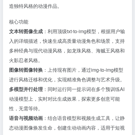
造独特风格的动漫作品。
核心功能
文本转图像生成
：利用顶级txt-to-img模型，根据用户输
入的详细描述，快速生成高质量动漫角色和场景，支持
多种经典与现代动漫风格，如龙珠风格、海贼王风格和
火影忍者风格。
图像转图像转换
：上传现有图片，通过img-to-img模型
进行风格迁移和优化，实现精准角色调整与艺术升级。
多模型并行处理
：同时运行同一提示词在多个预训练AI
动漫模型上，实时对比生成效果，探索更多创意可能
性，无需等待。
语音与视频动画
：结合语音模型和视频生成工具，让静
态动漫图像焕发生命，创建生动动画内容，适用于短视