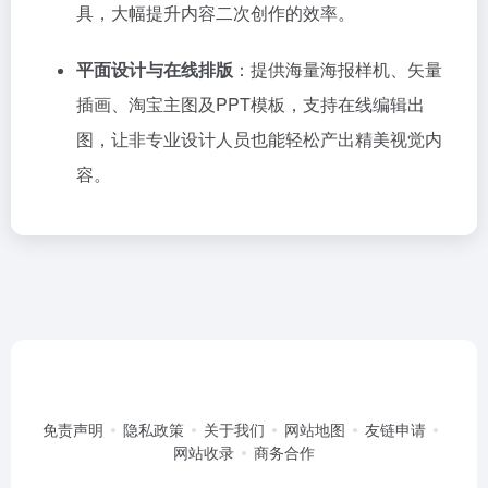
具，大幅提升内容二次创作的效率。
平面设计与在线排版
：提供海量海报样机、矢量
插画、淘宝主图及PPT模板，支持在线编辑出
图，让非专业设计人员也能轻松产出精美视觉内
容。
免责声明
隐私政策
关于我们
网站地图
友链申请
网站收录
商务合作