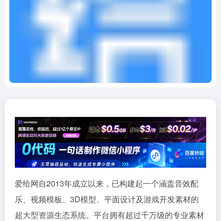
爱给网自2013年成立以来，已构建起一个涵盖音效配
乐、视频模板、3D模型、平面设计及游戏开发素材的
超大型资源生态系统。平台拥有超过千万级的专业素材