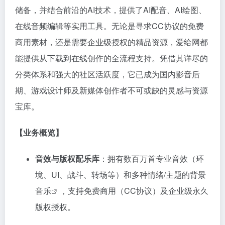
储备，并结合前沿的AI技术，提供了AI配音、AI绘图、
在线音频编辑等实用工具。无论是寻求CC协议的免费
商用素材，还是需要企业级授权的精品资源，爱给网都
能提供从下载到在线创作的全流程支持。凭借其详尽的
分类体系和强大的社区活跃度，它已成为国内影音后
期、游戏设计师及新媒体创作者不可或缺的灵感与资源
宝库。
【业务概览】
音效与版权配乐库
：拥有数百万首专业音效（环
境、UI、战斗、转场等）和多种情绪/主题的背景
音乐
，支持免费商用（CC协议）及企业级永久
版权授权。