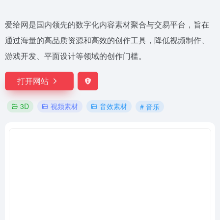
爱给网是国内领先的数字化内容素材聚合与交易平台，旨在
通过海量的高品质资源和高效的创作工具，降低视频制作、
游戏开发、平面设计等领域的创作门槛。
打开网站
3D
视频素材
音效素材
# 音乐