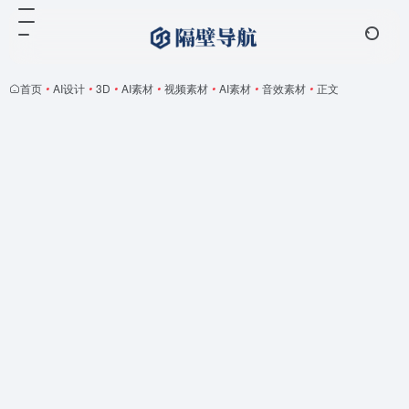
首页
•
AI设计
•
3D
•
AI素材
•
视频素材
•
AI素材
•
音效素材
•
正文