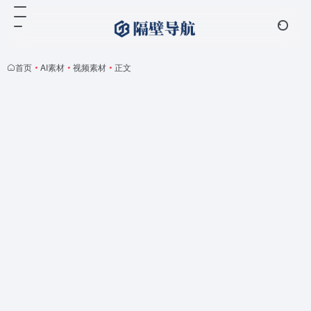
首页
•
AI素材
•
视频素材
•
正文