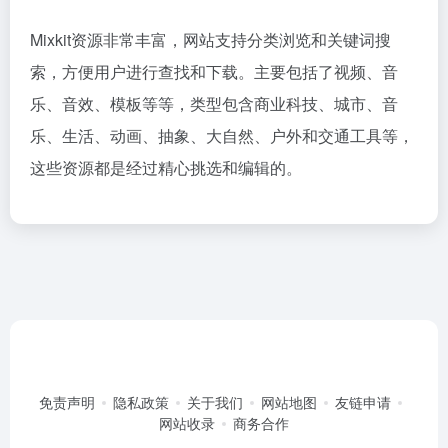
Mixkit资源非常丰富，网站支持分类浏览和关键词搜
索，方便用户进行查找和下载。主要包括了视频、音
乐、音效、模板等等，类型包含商业科技、城市、音
乐、生活、动画、抽象、大自然、户外和交通工具等，
这些资源都是经过精心挑选和编辑的。
免责声明
隐私政策
关于我们
网站地图
友链申请
网站收录
商务合作