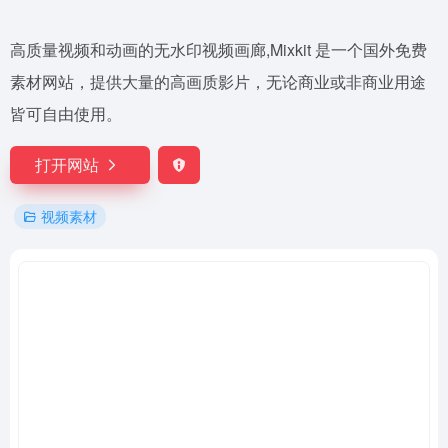
高质量视频和动画的无水印视频画廊,Mixkit 是一个国外免费
素材网站，提供大量的高画质影片，无论商业或非商业用途
皆可自由使用。
打开网站
视频素材