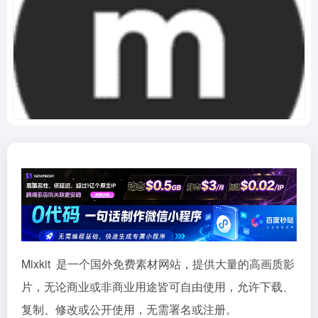
Mixkit 是一个国外免费素材网站，提供大量的高画质影
片，无论商业或非商业用途皆可自由使用，允许下载、
复制、修改或公开使用，无需署名或注册。