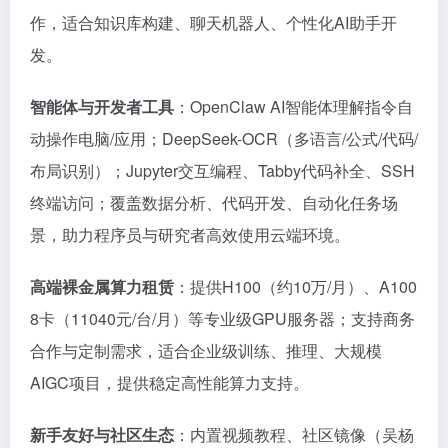
作，适合知识库构建、聊天机器人、个性化AI助手开
发。
智能体与开发者工具
：OpenClaw AI智能体理解指令自
动操作电脑/应用；DeepSeek-OCR（多语言/公式/代码/
布局识别）；Jupyter交互编程、Tabby代码补全、SSH
终端访问；覆盖数据分析、代码开发、自动化任务场
景，助力程序员与研究者高效使用云端环境。
高端裸金属算力租赁
：提供H100（约10万/月）、A100
8卡（11040元/台/月）等专业级GPU服务器；支持商务
合作与定制需求，适合企业级训练、推理、大规模
AIGC项目，提供稳定高性能算力支持。
新手友好与社区生态
：内置视频教程、社区镜像（吴杨