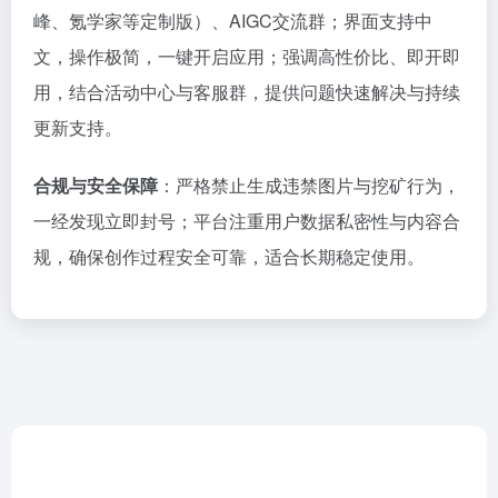
峰、氪学家等定制版）、AIGC交流群；界面支持中
文，操作极简，一键开启应用；强调高性价比、即开即
用，结合活动中心与客服群，提供问题快速解决与持续
更新支持。
合规与安全保障
：严格禁止生成违禁图片与挖矿行为，
一经发现立即封号；平台注重用户数据私密性与内容合
规，确保创作过程安全可靠，适合长期稳定使用。