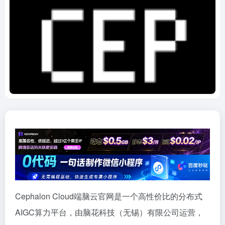
Cephalon Cloud端脑云官网是一个高性价比的分布式
AIGC算力平台，由脑花科技（无锡）有限公司运营，