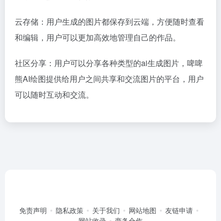
云存储：用户生成的图片都保存到云端，方便随时查看
和编辑，用户可以更加高效地管理自己的作品。
社区分享：用户可以分享各种类型的ai生成图片，啤啤
熊AI绘图提供给用户之间共享和交流图片的平台，用户
可以随时互动和交流。
免责声明
隐私政策
关于我们
网站地图
友链申请
网站收录
商务合作