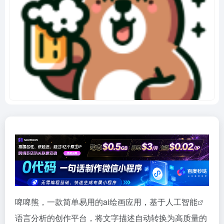
啤啤熊，一款简单易用的ai绘画应用，基于
人工智能
语言分析的创作平台，将文字描述自动转换为高质量的