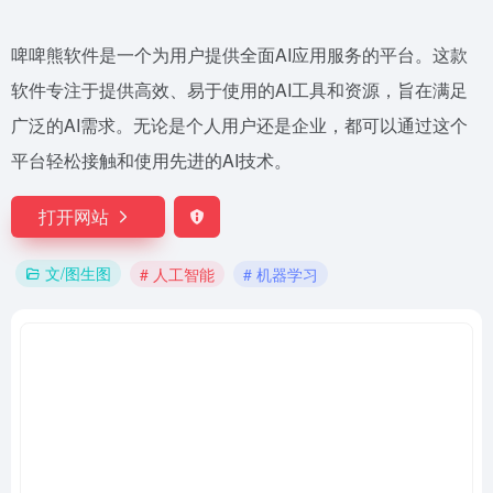
啤啤熊软件是一个为用户提供全面AI应用服务的平台。这款
软件专注于提供高效、易于使用的AI工具和资源，旨在满足
广泛的AI需求。无论是个人用户还是企业，都可以通过这个
平台轻松接触和使用先进的AI技术。
打开网站
文/图生图
# 人工智能
# 机器学习