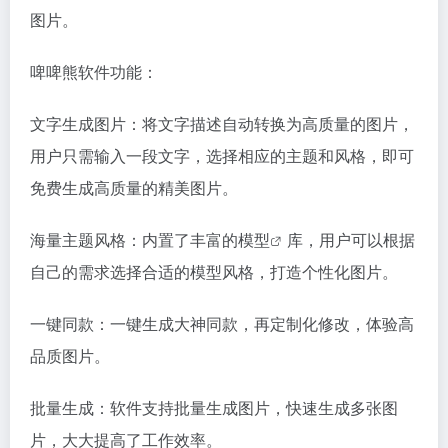
图片。
啤啤熊软件功能：
文字生成图片：将文字描述自动转换为高质量的图片，
用户只需输入一段文字，选择相应的主题和风格，即可
免费生成高质量的精美图片。
海量主题风格：内置了丰富的
模型
库，用户可以根据
自己的需求选择合适的模型风格，打造个性化图片。
一键同款：一键生成大神同款，再定制化修改，体验高
品质图片。
批量生成：软件支持批量生成图片，快速生成多张图
片，大大提高了工作效率。