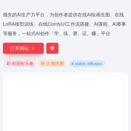
领先的AI生产力平台，为创作者提供在线AI绘画生图、在线
LoRA模型训练、在线ComfyUI工作流搭建、AI课程、AI赛事
等服务，一站式AI创作「学、练、赛、证、赚」平台
打开网站
AI漫画/头像
文/图生图
# stable diffusion