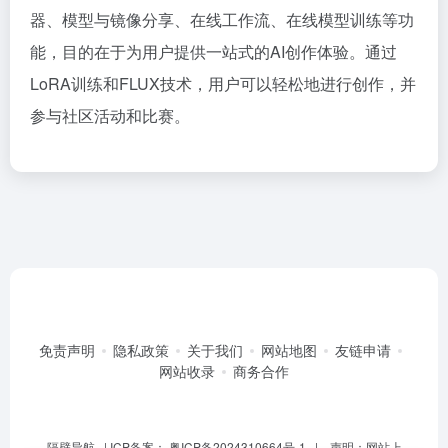
器、模型与镜像分享、在线工作流、在线模型训练等功
能，目的在于为用户提供一站式的AI创作体验。通过
LoRA训练和FLUX技术，用户可以轻松地进行创作，并
参与社区活动和比赛。
免责声明
隐私政策
关于我们
网站地图
友链申请
网站收录
商务合作
隔壁导航
| ICP备案：
粤ICP备2024310664号-1
| 声明：网站上