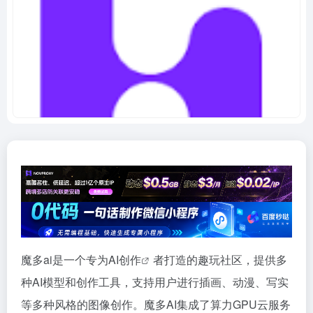
魔多ai是一个专为
AI创作
者打造的趣玩社区，提供多
种AI模型和创作工具，支持用户进行插画、动漫、写实
等多种风格的图像创作。魔多AI集成了算力GPU云服务