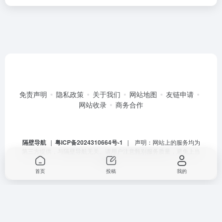
免责声明
隐私政策
关于我们
网站地图
友链申请
网站收录
商务合作
隔壁导航
|
粤ICP备2024310664号-1
| 声明：网站上的服务均为
第三方提供，与隔壁导航无关。请用户注意甄别服务质量，避免上当
受骗。
首页
投稿
我的