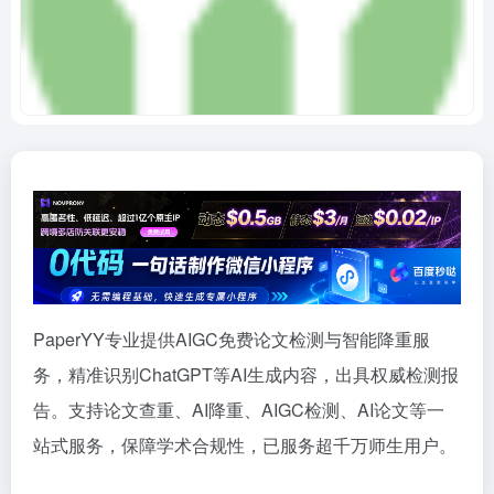
PaperYY专业提供AIGC免费论文检测与智能降重服
务，精准识别ChatGPT等AI生成内容，出具权威检测报
告。支持论文查重、AI降重、AIGC检测、AI论文等一
站式服务，保障学术合规性，已服务超千万师生用户。