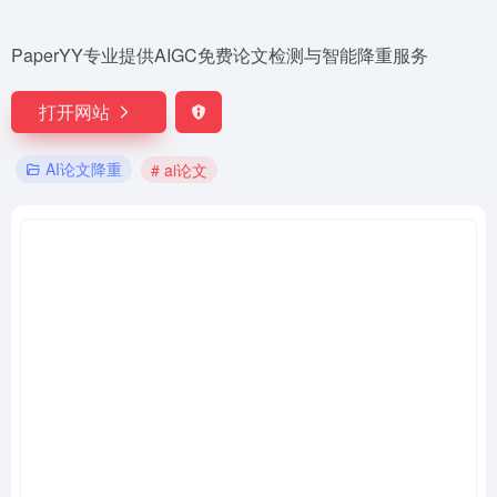
PaperYY专业提供AIGC免费论文检测与智能降重服务
打开网站
AI论文降重
# ai论文