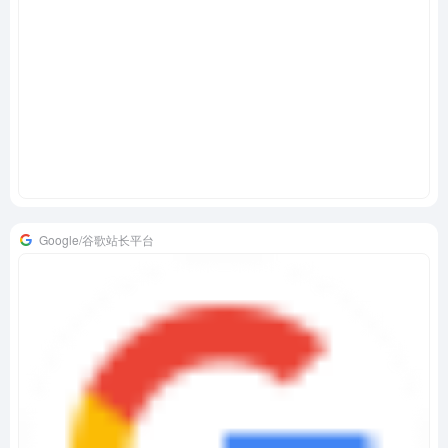
Google/谷歌站长平台