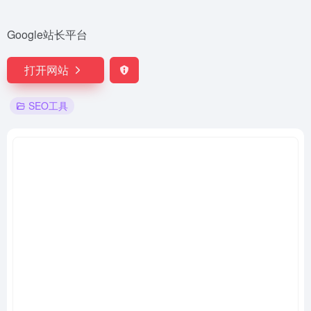
Google站长平台
打开网站
SEO工具