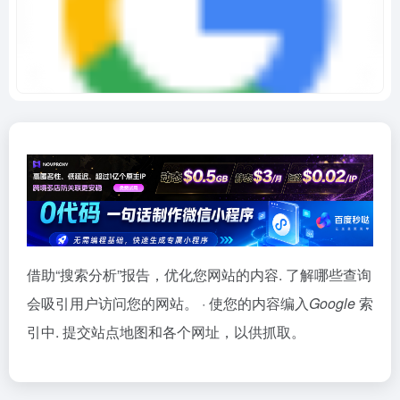
借助“搜索分析”报告，优化您网站的内容. 了解哪些查询
会吸引用户访问您的网站。 · 使您的内容编入
Google
索
引中. 提交站点地图和各个网址，以供抓取。