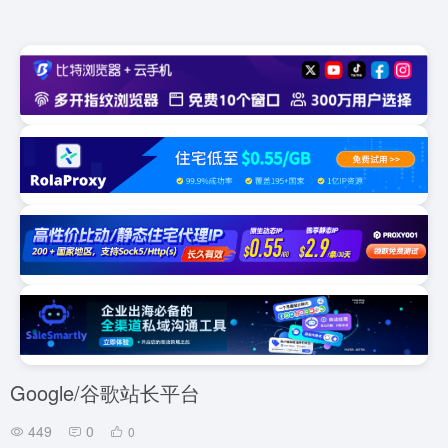
Google/谷歌站长平台
449
0
0