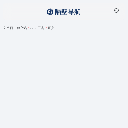
首页
•
独立站
•
SEO工具
•
正文