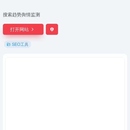
搜索趋势舆情监测
打开网站
SEO工具