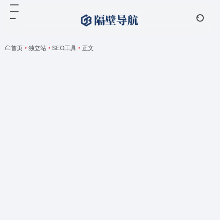
首页
•
独立站
•
SEO工具
•
正文