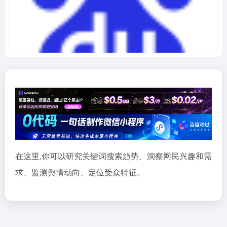
在这里,你可以研究关键词搜索趋势、洞察网民兴趣和需
求、监测舆情动向、定位受众特征。