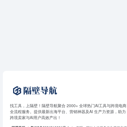
找工具，上隔壁！隔壁导航聚合 2000+ 全球热门AI工具与跨境电商
全流程服务。提供最新出海平台、营销神器及AI 生产力资源，助力
跨境卖家与AI用户高效产出！