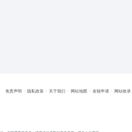
免责声明
隐私政策
关于我们
网站地图
友链申请
网站收录