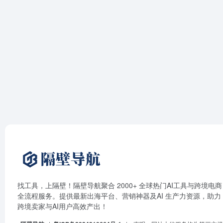
找工具，上隔壁！隔壁导航聚合 2000+ 全球热门AI工具与跨境电商
全流程服务。提供最新出海平台、营销神器及AI 生产力资源，助力
跨境卖家与AI用户高效产出！