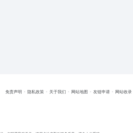
免责声明
隐私政策
关于我们
网站地图
友链申请
网站收录