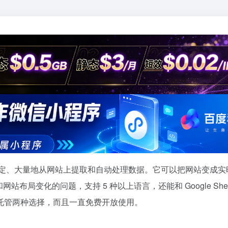
能稳定、大量地从网站上提取和自动处理数据。它可以把网站变成实
布局变化的问题，支持 5 种以上语言，还能和 Google Shee
托管两种选择，而且一直免费开放使用。