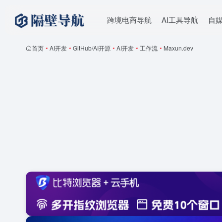
跨境电商导航
AI工具导航
自
首页
•
AI开发
•
GitHub/AI开源
•
AI开发
•
工作流
•
Maxun.dev