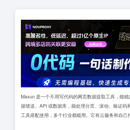
Maxun 是一个不用写代码的网页数据提取工具，
据馈送、API 或数据库，能处理分页、滚动、验证码和网站
工具搭配使用，多个行业都能用。它有云服务和自己