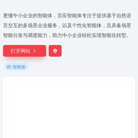
更懂中小企业的智能体，百应智能体专注于提供基于自然语
言交互的多场景企业服务，以及个性化智能体，且具备场景
智能分发与调度能力，助力中小企业轻松实现智能化转型。
打开网站
智能体