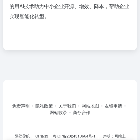
的用AI技术助力中小企业开源、增效、降本，帮助企业
实现智能化转型。
免责声明
隐私政策
关于我们
网站地图
友链申请
网站收录
商务合作
隔壁导航
| ICP备案：
粤ICP备2024310664号-1
| 声明：网站上