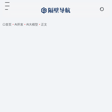
首页
•
AI开发
•
AI大模型
•
正文