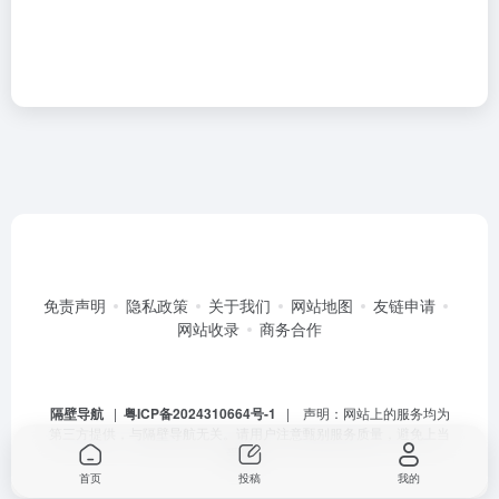
免责声明
隐私政策
关于我们
网站地图
友链申请
网站收录
商务合作
隔壁导航
|
粤ICP备2024310664号-1
| 声明：网站上的服务均为
第三方提供，与隔壁导航无关。请用户注意甄别服务质量，避免上当
受骗。
首页
投稿
我的