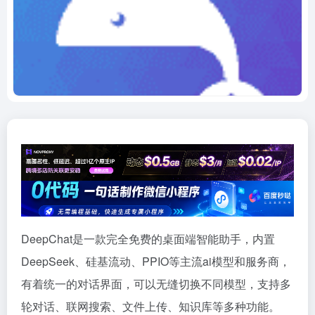
DeepChat是一款完全免费的桌面端智能助手，内置
DeepSeek、硅基流动、PPIO等主流ai模型和服务商，
有着统一的对话界面，可以无缝切换不同模型，支持多
轮对话、联网搜索、文件上传、知识库等多种功能。