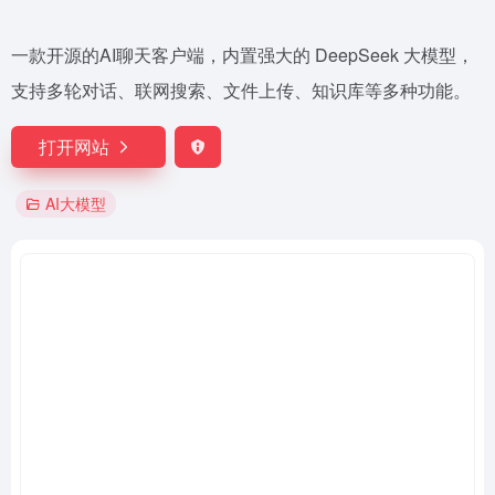
一款开源的AI聊天客户端，内置强大的 DeepSeek 大模型，
支持多轮对话、联网搜索、文件上传、知识库等多种功能。
打开网站
AI大模型