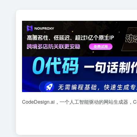
CodeDesign.ai，一个人工智能驱动的网站生成器，