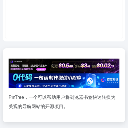
PinTree，一个可以帮助用户将浏览器书签快速转换为
美观的导航网站的开源项目。