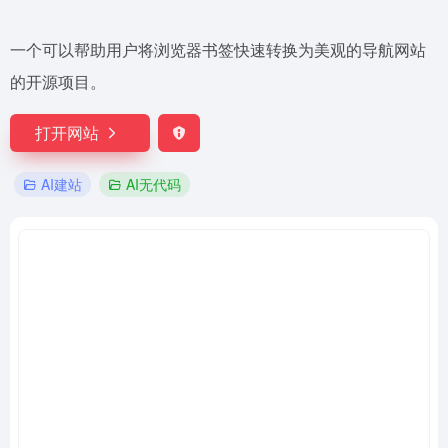
一个可以帮助用户将浏览器书签快速转换为美观的导航网站
的开源项目。
打开网站
AI建站
AI无代码