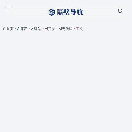
首页
•
AI开发
•
AI建站
•
AI开发
•
AI无代码
•
正文