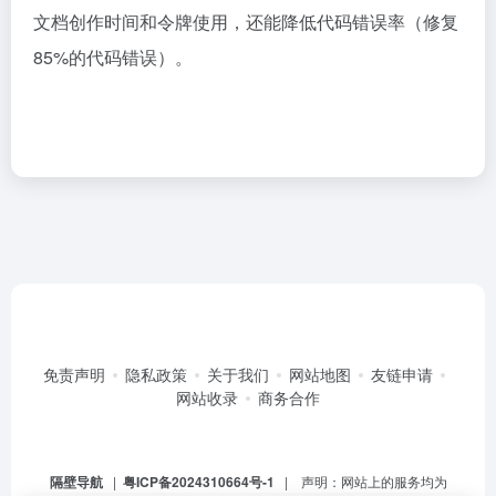
文档创作时间和令牌使用，还能降低代码错误率（修复
85%的代码错误）。
免责声明
隐私政策
关于我们
网站地图
友链申请
网站收录
商务合作
隔壁导航
|
粤ICP备2024310664号-1
| 声明：网站上的服务均为