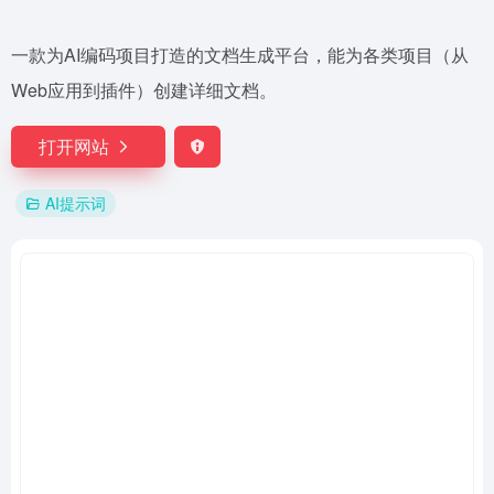
一款为AI编码项目打造的文档生成平台，能为各类项目（从
Web应用到插件）创建详细文档。
打开网站
AI提示词