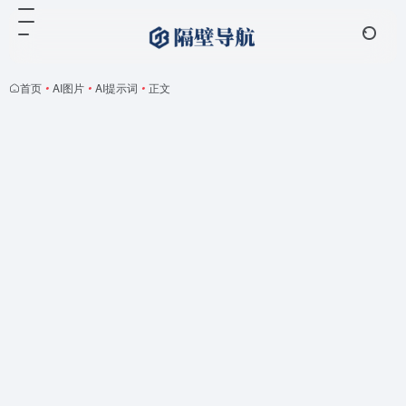
首页
•
AI图片
•
AI提示词
•
正文