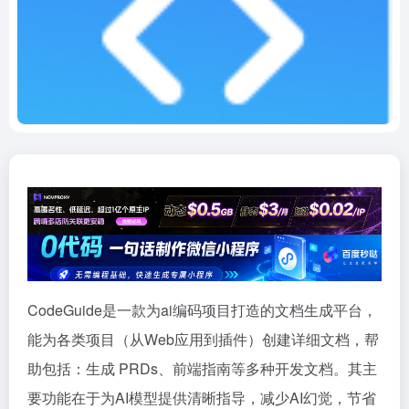
CodeGuide是一款为ai编码项目打造的文档生成平台，
能为各类项目（从Web应用到插件）创建详细文档，帮
助包括：生成 PRDs、前端指南等多种开发文档。其主
要功能在于为AI模型提供清晰指导，减少AI幻觉，节省