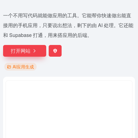
一个不用写代码就能做应用的工具。它能帮你快速做出能直
接用的手机应用，只要说出想法，剩下的由 AI 处理。它还能
和 Supabase 打通，用来搭应用的后端。
打开网站
AI应用生成