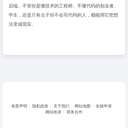
后端。不管你是懂技术的工程师、不懂代码的创业者、
学生，还是只有点子但不会写代码的人，都能用它把想
法变成现实。
免责声明
隐私政策
关于我们
网站地图
友链申请
网站收录
商务合作