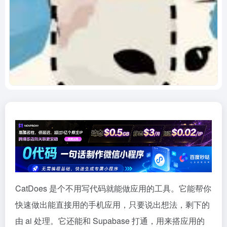
CatDoes 是个不用写代码就能做应用的工具。它能帮你
快速做出能直接用的手机应用，只要说出想法，剩下的
由 ai 处理。它还能和 Supabase 打通，用来搭应用的