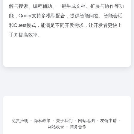
解与搜索、编程辅助、一键生成文档、扩展与协作等功
能，Qoder支持多模型配合，提供智能问答、智能会话
和Quest模式，能满足不同开发需求，让开发者更快上
手并提高效率。
免责声明
隐私政策
关于我们
网站地图
友链申请
网站收录
商务合作