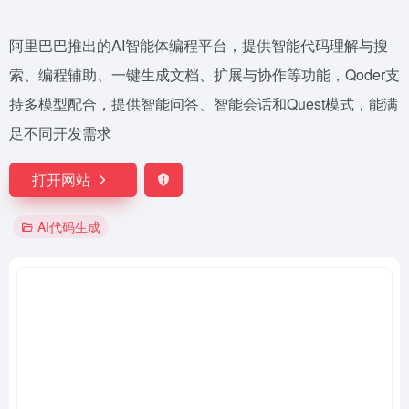
阿里巴巴推出的AI智能体编程平台，提供智能代码理解与搜
索、编程辅助、一键生成文档、扩展与协作等功能，Qoder支
持多模型配合，提供智能问答、智能会话和Quest模式，能满
足不同开发需求
打开网站
AI代码生成