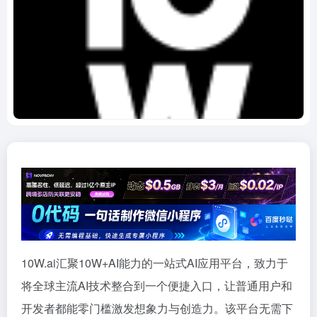
10W.ai汇聚10W+AI能力的一站式AI应用平台，致力于
将全球主流AI技术整合到一个便捷入口，让普通用户和
开发者都能零门槛激发想象力与创造力。该平台无需下