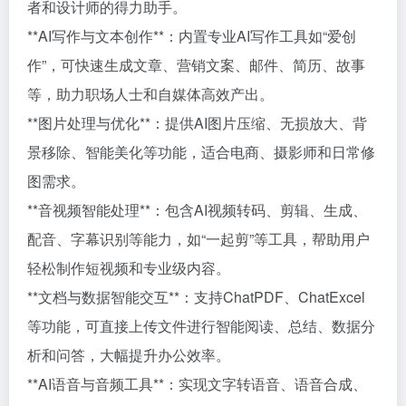
者和设计师的得力助手。
**AI写作与文本创作**：内置专业AI写作工具如“爱创
作”，可快速生成文章、营销文案、邮件、简历、故事
等，助力职场人士和自媒体高效产出。
**图片处理与优化**：提供AI图片压缩、无损放大、背
景移除、智能美化等功能，适合电商、摄影师和日常修
图需求。
**音视频智能处理**：包含AI视频转码、剪辑、生成、
配音、字幕识别等能力，如“一起剪”等工具，帮助用户
轻松制作短视频和专业级内容。
**文档与数据智能交互**：支持ChatPDF、ChatExcel
等功能，可直接上传文件进行智能阅读、总结、数据分
析和问答，大幅提升办公效率。
**AI语音与音频工具**：实现文字转语音、语音合成、