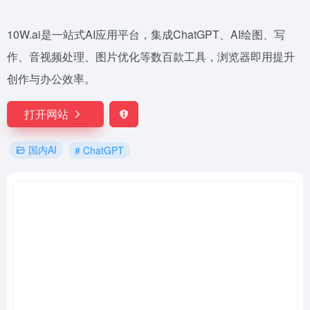
10W.ai是一站式AI应用平台，集成ChatGPT、AI绘图、写
作、音视频处理、图片优化等数百款工具，浏览器即用提升
创作与办公效率。
打开网站
国内AI
# ChatGPT