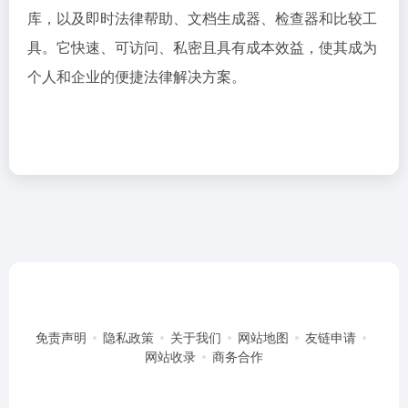
库，以及即时法律帮助、文档生成器、检查器和比较工
具。它快速、可访问、私密且具有成本效益，使其成为
个人和企业的便捷法律解决方案。
免责声明
隐私政策
关于我们
网站地图
友链申请
网站收录
商务合作