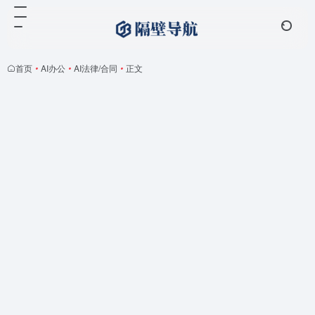
首页
•
AI办公
•
AI法律/合同
•
正文