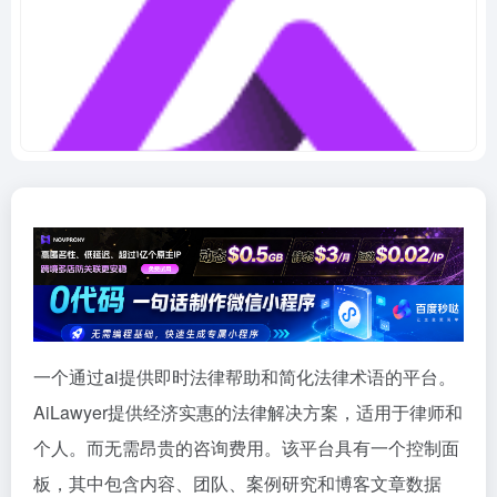
一个通过ai提供即时法律帮助和简化法律术语的平台。
AiLawyer提供经济实惠的法律解决方案，适用于律师和
个人。而无需昂贵的咨询费用。该平台具有一个控制面
板，其中包含内容、团队、案例研究和博客文章数据