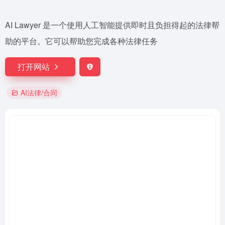
AI Lawyer 是一个使用人工智能提供即时且负担得起的法律帮
助的平台。它可以帮助您完成各种法律任务
打开网站
AI法律/合同