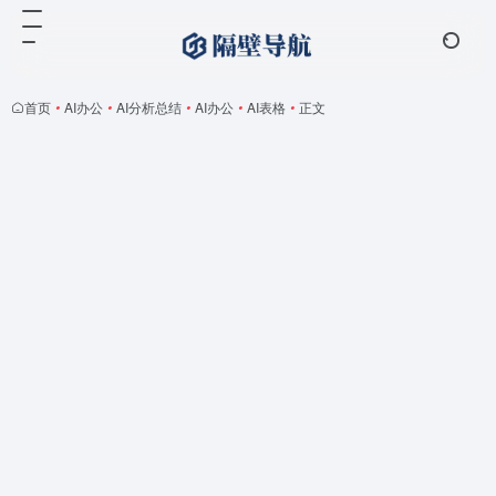
首页
•
AI办公
•
AI分析总结
•
AI办公
•
AI表格
•
正文