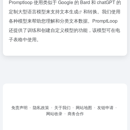
Promptloop 使用类似于 Google 的 Bard 和 chatGPT 的
定制大型语言模型来支持
文本生成
和转换。我们使用
各种模型来帮助您理解和分类文本数据。PromptLoop
还提供了训练和创建自定义模型的功能，该模型可在电
子表格中使用。
免责声明
隐私政策
关于我们
网站地图
友链申请
网站收录
商务合作