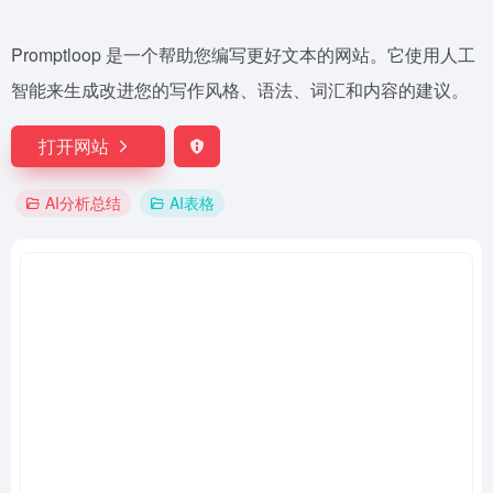
Promptloop 是一个帮助您编写更好文本的网站。它使用人工
智能来生成改进您的写作风格、语法、词汇和内容的建议。
打开网站
AI分析总结
AI表格