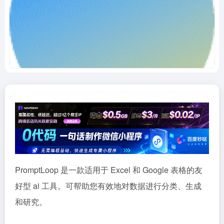
PromptLoop 是一款适用于 Excel 和 Google 表格的友
好型 ai 工具。可帮助您有效地对数据进行分类、生成
和研究。