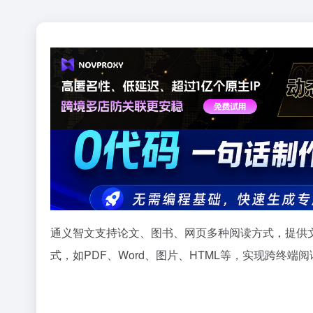
通义智文支持论文、图书、网页多种阅读方式，提供
式，如PDF、Word、图片、HTML等，实现跨终