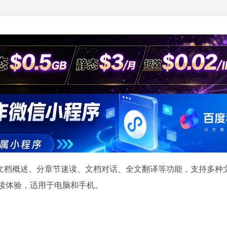
文档概述、分章节速读、文档对话、全文翻译等功能，支持多种
端阅读体验，适用于电脑和手机。