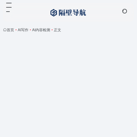
首页
•
AI写作
•
AI内容检测
•
正文