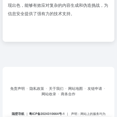
现出色，能够有效应对复杂的内容生成和伪造挑战，为
信息安全提供了强有力的技术支持。
免责声明
隐私政策
关于我们
网站地图
友链申请
网站收录
商务合作
隔壁导航
|
粤ICP备2024310664号-1
| 声明：网站上的服务均为