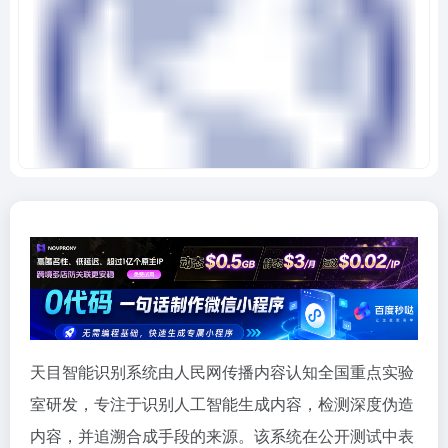
天目智能识别系统由人民网传播内容认知全国重点实验
室研发，专注于识别人工智能生成内容，检测深度伪造
内容，并追溯合成手段的来源。该系统在公开测试中表