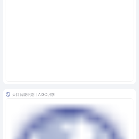
天目智能识别丨AIGC识别