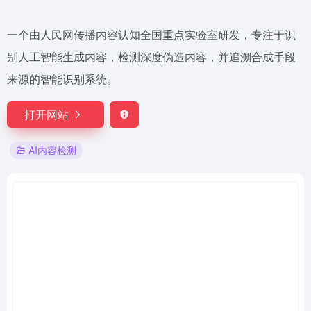
一个由人民网传播内容认知全国重点实验室研发，专注于识
别人工智能生成内容，检测深度伪造内容，并追溯合成手段
来源的智能识别系统。
打开网站
AI内容检测