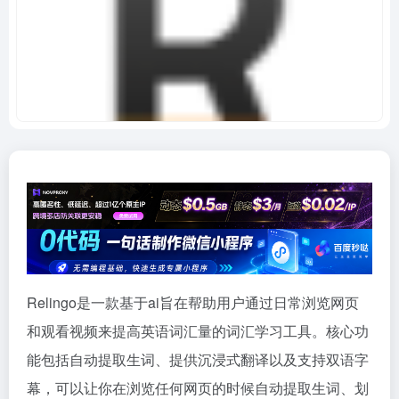
Relingo是一款基于ai旨在帮助用户通过日常浏览网页
和观看视频来提高英语词汇量的词汇学习工具。核心功
能包括自动提取生词、提供沉浸式翻译以及支持双语字
幕，可以让你在浏览任何网页的时候自动提取生词、划