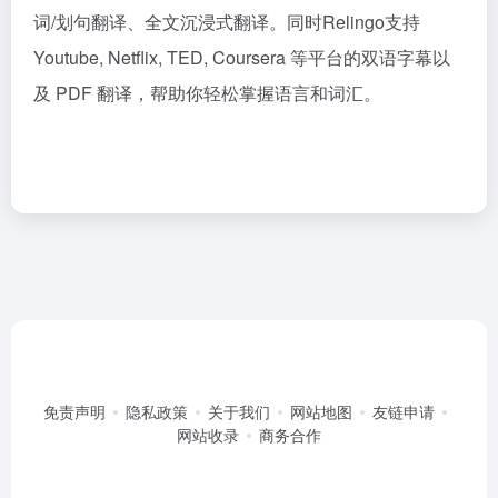
词/划句翻译、全文沉浸式翻译。同时Relingo支持
Youtube, Netflix, TED, Coursera 等平台的双语字幕以
及 PDF 翻译，帮助你轻松掌握语言和词汇。
免责声明
隐私政策
关于我们
网站地图
友链申请
网站收录
商务合作