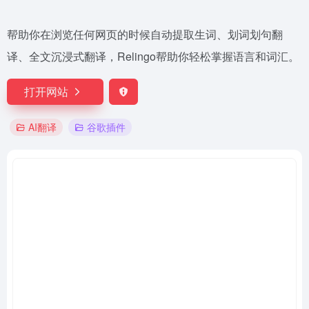
帮助你在浏览任何网页的时候自动提取生词、划词划句翻
译、全文沉浸式翻译，Relingo帮助你轻松掌握语言和词汇。
打开网站
AI翻译
谷歌插件