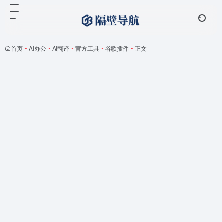
首页
•
AI办公
•
AI翻译
•
官方工具
•
谷歌插件
•
正文