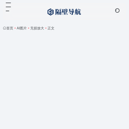
首页
•
AI图片
•
无损放大
•
正文