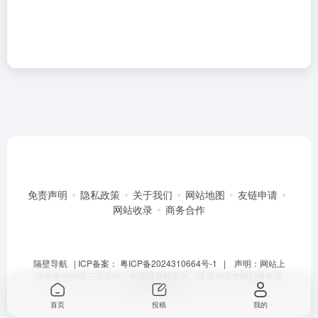
免责声明
隐私政策
关于我们
网站地图
友链申请
网站收录
商务合作
隔壁导航
| ICP备案：
粤ICP备2024310664号-1
| 声明：网站上
的服务均为第三方提供，与隔壁导航无关。请用户注意甄别服务质
量，避免上当受骗。
首页
投稿
我的