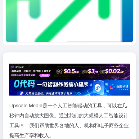
Upscale.Media是一个人工智能驱动的工具，可以在几
秒钟内自动放大图像。通过我们的大规模人工智能
设计
工具
，我们帮助世界各地的人、机构和电子商务企业
提高生产率和收入。