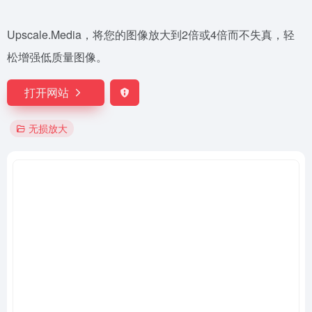
Upscale.Media，将您的图像放大到2倍或4倍而不失真，轻
松增强低质量图像。
打开网站
无损放大