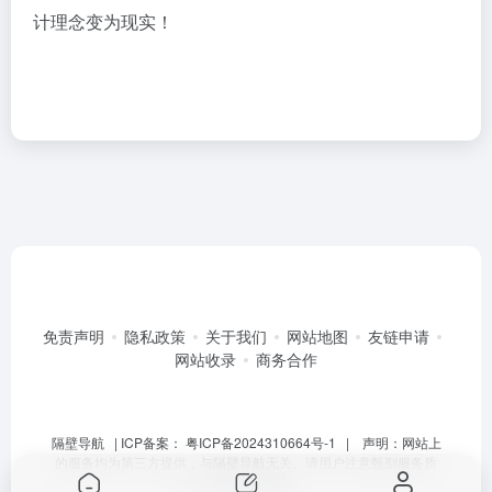
计理念变为现实！
免责声明
隐私政策
关于我们
网站地图
友链申请
网站收录
商务合作
隔壁导航
| ICP备案：
粤ICP备2024310664号-1
| 声明：网站上
的服务均为第三方提供，与隔壁导航无关。请用户注意甄别服务质
量，避免上当受骗。