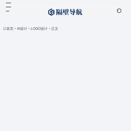
首页
•
AI设计
•
LOGO设计
•
正文