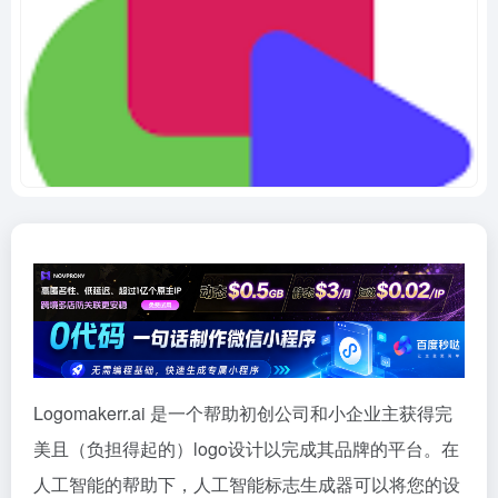
Logomakerr.ai 是一个帮助初创公司和小企业主获得完
美且（负担得起的）logo设计以完成其品牌的平台。在
人工智能的帮助下，人工智能标志生成器可以将您的设