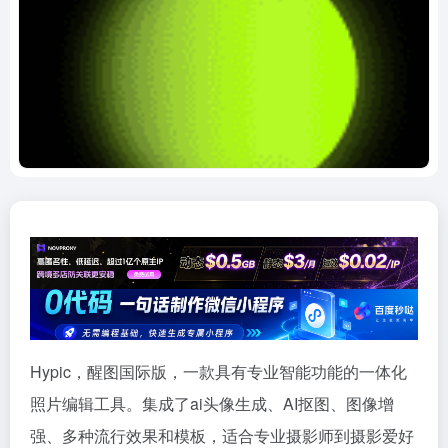
Hypic，醒图国际版，一款具有专业智能功能的一体化
照片编辑工具。集成了ai头像生成、AI抠图、图像增
强、多种流行效果和模板，适合专业摄影师到摄影爱好