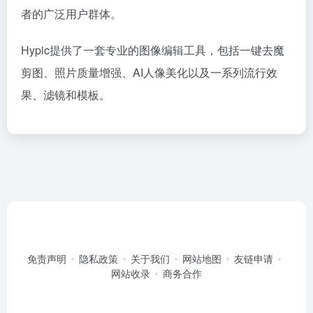
者的广泛用户群体。
Hypic提供了一套专业的图像编辑工具，包括一键去魔
剪图、照片质量增强、AI人像美化以及一系列流行效
果、滤镜和模板。
免责声明
隐私政策
关于我们
网站地图
友链申请
网站收录
商务合作