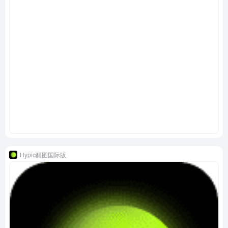
Hypic醒图国际版