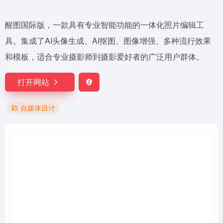
醒图国际版，一款具有专业智能功能的一体化照片编辑工
具。集成了AI头像生成、AI抠图、图像增强、多种流行效果
和模板，适合专业摄影师到摄影爱好者的广泛用户群体。
打开网站
自媒体设计