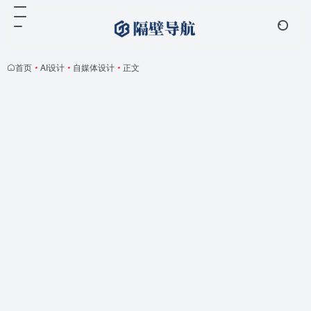
首页
•
AI设计
•
自媒体设计
•
正文