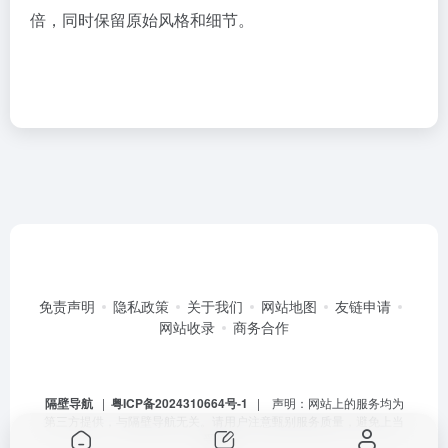
倍，同时保留原始风格和细节。
免责声明
隐私政策
关于我们
网站地图
友链申请
网站收录
商务合作
隔壁导航
|
粤ICP备2024310664号-1
| 声明：网站上的服务均为
第三方提供，与隔壁导航无关。请用户注意甄别服务质量，避免上当
受骗。