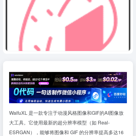
WaifuXL 是一款专注于动漫风格图像和GIF的AI图像放
大工具。它使用最新的超分辨率模型（如 Real-
ESRGAN），能够将图像和 GIF 的分辨率提高多达16