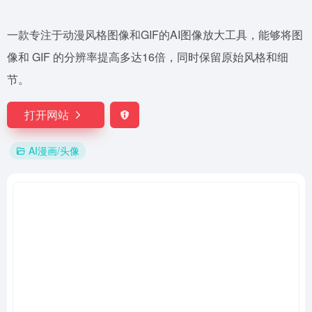
一款专注于动漫风格图像和GIF的AI图像放大工具，能够将图
像和 GIF 的分辨率提高多达16倍，同时保留原始风格和细
节。
打开网站
AI漫画/头像