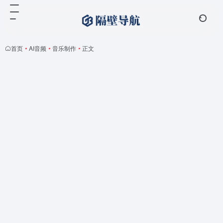
首页
•
AI音频
•
音乐制作
•
正文