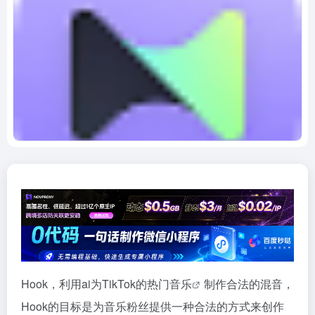
Hook，利用ai为TikTok的热门
音乐
制作合法的混音，
Hook的目标是为音乐粉丝提供一种合法的方式来创作