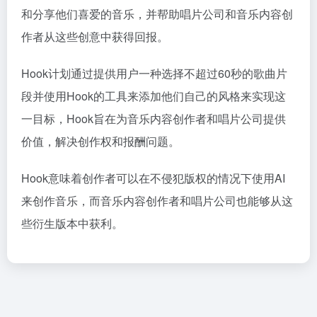
和分享他们喜爱的音乐，并帮助唱片公司和音乐内容创
作者从这些创意中获得回报。
Hook计划通过提供用户一种选择不超过60秒的歌曲片
段并使用Hook的工具来添加他们自己的风格来实现这
一目标，Hook旨在为音乐内容创作者和唱片公司提供
价值，解决创作权和报酬问题。
Hook意味着创作者可以在不侵犯版权的情况下使用AI
来创作音乐，而音乐内容创作者和唱片公司也能够从这
些衍生版本中获利。