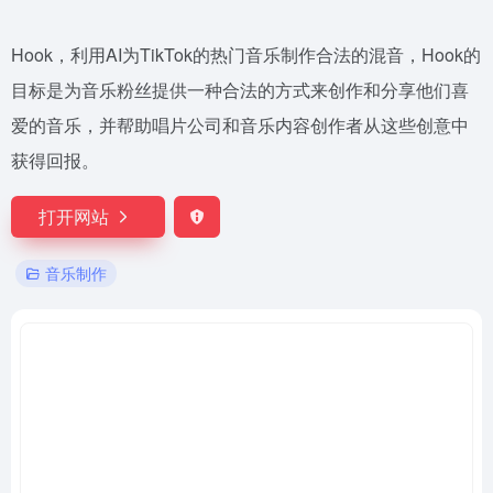
Hook，利用AI为TikTok的热门音乐制作合法的混音，Hook的
目标是为音乐粉丝提供一种合法的方式来创作和分享他们喜
爱的音乐，并帮助唱片公司和音乐内容创作者从这些创意中
获得回报。
打开网站
音乐制作