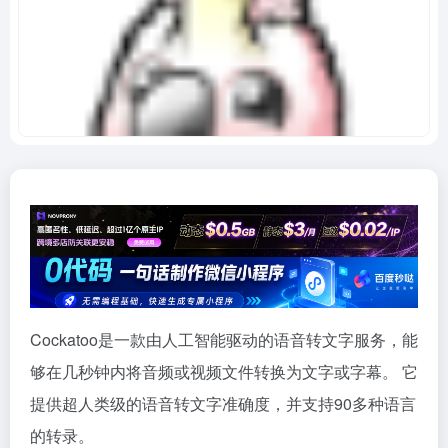
Cockatoo是一款由人工智能驱动的语音转文字服务，能
够在几秒钟内将音频或视频文件转换为文字或字幕。 它
提供超人类级的语音转文字准确度，并支持90多种语言
的转录。