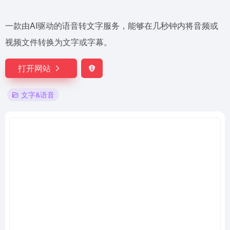
一款由AI驱动的语音转文字服务，能够在几秒钟内将音频或
视频文件转换为文字或字幕。
打开网站
文字&语音