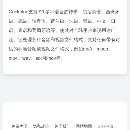
Cockatoo支持 90 多种语言的转录，包括英语、西班牙
语、德语、瑞典语、荷兰语、法语、韩语、中文、日
语、泰语和葡萄牙语等。使其对全球用户来说用途广
泛。它处理各种音频和视频文件格式，支持任何带有对
话的标准音频或视频文件格式，例如mp3、mpeg、
mp4、wav、acc和mov等。
免责声明
隐私政策
关于我们
网站地图
友链申请