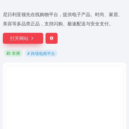
尼日利亚领先在线购物平台，提供电子产品、时尚、家居、
美容等多品类正品，支持闪购、极速配送与安全支付。
打开网站
非洲
# 跨境电商平台