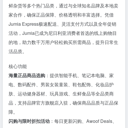
鲜杂货等多个热门品类，通过与全球知名品牌及本地卖
家合作，确保正品保障、价格透明和丰富选择。凭借
Jumia Express极速配送、灵活支付方式以及全年促销
活动，Jumia已成为尼日利亚消费者首选的线上购物目
的地，助力数千万用户轻松购买所需商品，提升日常生
活品质。
核心功能
海量正品商品选购
：提供智能手机、笔记本电脑、家
电、数码配件、男装女装童装、鞋包配饰、化妆品护
肤、运动健身器材、玩具游戏、生鲜食品等全品类商
品，支持品牌官方旗舰店入驻，确保商品品质与正品保
障。
闪购与限时折扣活动
：每日更新闪购、Awoof Deals、