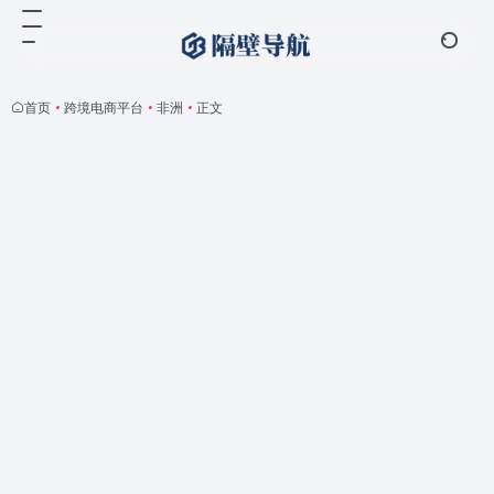
首页
•
跨境电商平台
•
非洲
•
正文