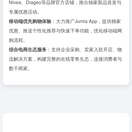
Nivea、Diageo等品牌官方店铺，推出独家新品首发与
专属优惠活动。
移动端优先购物体验
：大力推广Jumia App，提供独家
优惠、推送个性化推荐与快速下单功能，优化移动端网
购流程。
综合电商生态服务
：支持企业采购、卖家入驻开店、物
流解决方案，构建完整的在线零售生态，连接消费者与
数千商家。