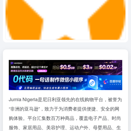
Jumia Nigeria是尼日利亚领先的在线购物平台，被誉为
“非洲的亚马逊”，致力于为消费者提供便捷、安全的网
购体验。平台汇集数百万种商品，覆盖电子产品、时尚
服饰、家居用品、美容护理、运动户外、母婴用品、生