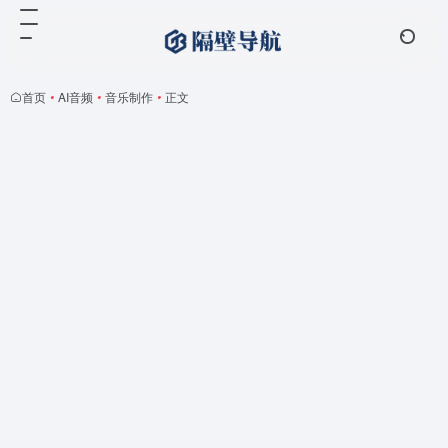
首页
•
AI音频
•
音乐制作
•
正文