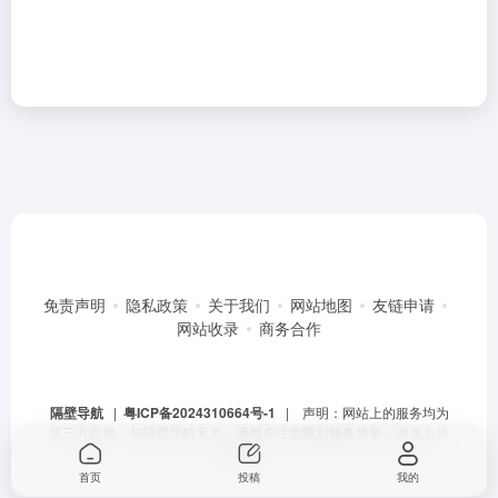
免责声明
隐私政策
关于我们
网站地图
友链申请
网站收录
商务合作
隔壁导航
|
粤ICP备2024310664号-1
| 声明：网站上的服务均为
第三方提供，与隔壁导航无关。请用户注意甄别服务质量，避免上当
受骗。
首页
投稿
我的