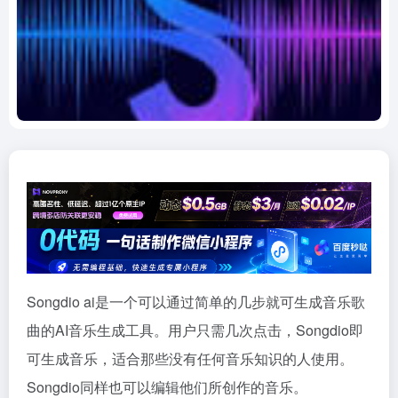
Songdio ai是一个可以通过简单的几步就可生成音乐歌
曲的AI音乐生成工具。用户只需几次点击，Songdio即
可生成音乐，适合那些没有任何音乐知识的人使用。
Songdio同样也可以编辑他们所创作的音乐。